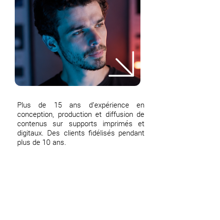
Plus de 15 ans d’expérience en
conception, production et diffusion de
contenus sur supports imprimés et
digitaux. Des clients fidélisés pendant
plus de 10 ans.
Tous mes projets & collab