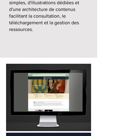
simples, d'illustrations dédiées et
d'une architecture de contenus
facilitant la consultation, le
téléchargement et la gestion des
ressources.