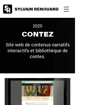
SYLVAIN RENOUARD
2020
CONTEZ
Site web de contenus narratifs
interactifs et bibliothèque de
contes.